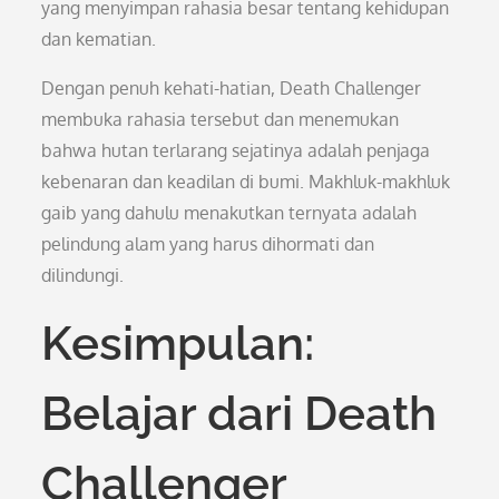
yang menyimpan rahasia besar tentang kehidupan
dan kematian.
Dengan penuh kehati-hatian, Death Challenger
membuka rahasia tersebut dan menemukan
bahwa hutan terlarang sejatinya adalah penjaga
kebenaran dan keadilan di bumi. Makhluk-makhluk
gaib yang dahulu menakutkan ternyata adalah
pelindung alam yang harus dihormati dan
dilindungi.
Kesimpulan:
Belajar dari Death
Challenger