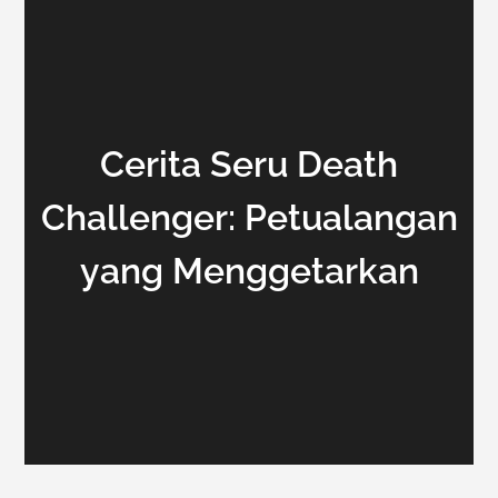
Cerita Seru Death
Challenger: Petualangan
yang Menggetarkan