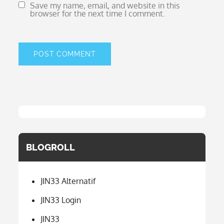
Save my name, email, and website in this
browser for the next time I comment.
BLOGROLL
JIN33 Alternatif
JIN33 Login
JIN33