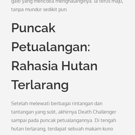
gaib yang mencoba menghalanginya. Ia terus maju,
tanpa mundur sedikit pun.
Puncak
Petualangan:
Rahasia Hutan
Terlarang
Setelah melewati berbagai rintangan dan
tantangan yang sulit, akhirnya Death Challenger
sampai pada puncak petualangannya. Di tengah
hutan terlarang, terdapat sebuah makam kuno