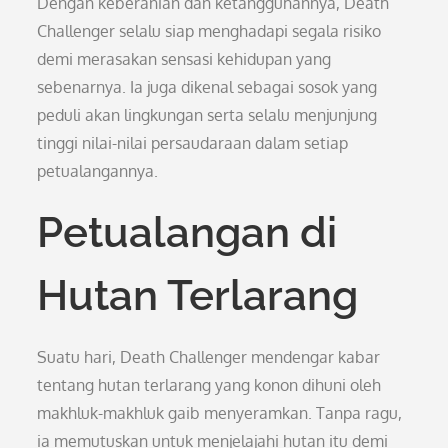
Dengan keberanian dan ketangguhannya, Death
Challenger selalu siap menghadapi segala risiko
demi merasakan sensasi kehidupan yang
sebenarnya. Ia juga dikenal sebagai sosok yang
peduli akan lingkungan serta selalu menjunjung
tinggi nilai-nilai persaudaraan dalam setiap
petualangannya.
Petualangan di
Hutan Terlarang
Suatu hari, Death Challenger mendengar kabar
tentang hutan terlarang yang konon dihuni oleh
makhluk-makhluk gaib menyeramkan. Tanpa ragu,
ia memutuskan untuk menjelajahi hutan itu demi