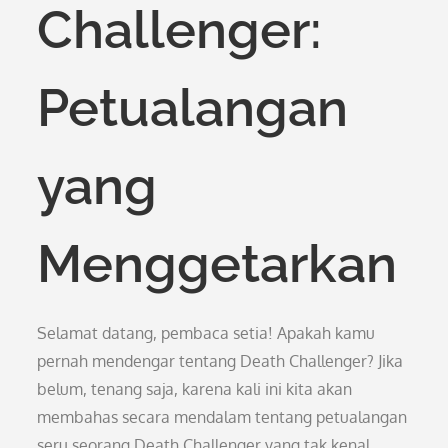
Challenger:
Petualangan
yang
Menggetarkan
Selamat datang, pembaca setia! Apakah kamu
pernah mendengar tentang Death Challenger? Jika
belum, tenang saja, karena kali ini kita akan
membahas secara mendalam tentang petualangan
seru seorang Death Challenger yang tak kenal