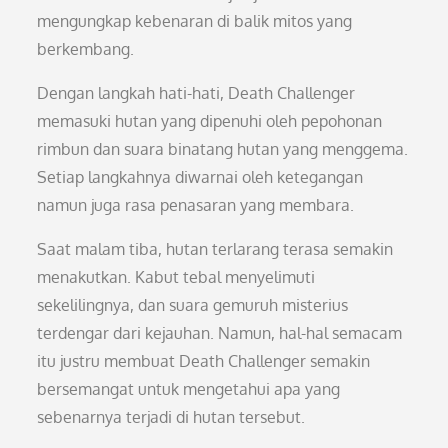
mengungkap kebenaran di balik mitos yang
berkembang.
Dengan langkah hati-hati, Death Challenger
memasuki hutan yang dipenuhi oleh pepohonan
rimbun dan suara binatang hutan yang menggema.
Setiap langkahnya diwarnai oleh ketegangan
namun juga rasa penasaran yang membara.
Saat malam tiba, hutan terlarang terasa semakin
menakutkan. Kabut tebal menyelimuti
sekelilingnya, dan suara gemuruh misterius
terdengar dari kejauhan. Namun, hal-hal semacam
itu justru membuat Death Challenger semakin
bersemangat untuk mengetahui apa yang
sebenarnya terjadi di hutan tersebut.