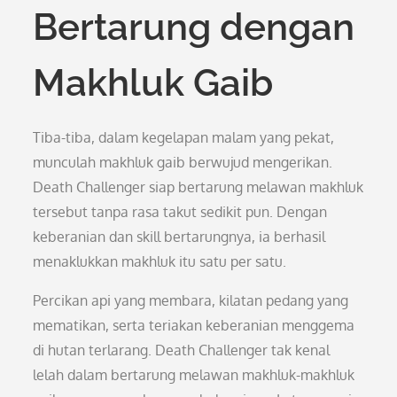
Bertarung dengan
Makhluk Gaib
Tiba-tiba, dalam kegelapan malam yang pekat,
munculah makhluk gaib berwujud mengerikan.
Death Challenger siap bertarung melawan makhluk
tersebut tanpa rasa takut sedikit pun. Dengan
keberanian dan skill bertarungnya, ia berhasil
menaklukkan makhluk itu satu per satu.
Percikan api yang membara, kilatan pedang yang
mematikan, serta teriakan keberanian menggema
di hutan terlarang. Death Challenger tak kenal
lelah dalam bertarung melawan makhluk-makhluk