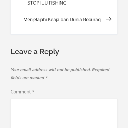
STOP IUU FISHING
navigation
Menjelajahi Keajaiban Dunia Boouraq
Leave a Reply
Your email address will not be published.
Required
fields are marked
*
Comment
*