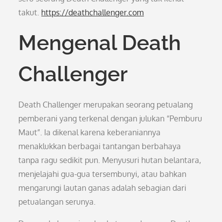
takut.
https://deathchallenger.com
Mengenal Death
Challenger
Death Challenger merupakan seorang petualang
pemberani yang terkenal dengan julukan “Pemburu
Maut”. Ia dikenal karena keberaniannya
menaklukkan berbagai tantangan berbahaya
tanpa ragu sedikit pun. Menyusuri hutan belantara,
menjelajahi gua-gua tersembunyi, atau bahkan
mengarungi lautan ganas adalah sebagian dari
petualangan serunya.