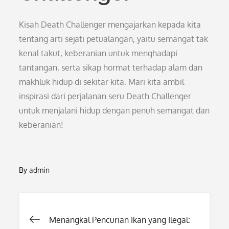
Kisah Death Challenger mengajarkan kepada kita
tentang arti sejati petualangan, yaitu semangat tak
kenal takut, keberanian untuk menghadapi
tantangan, serta sikap hormat terhadap alam dan
makhluk hidup di sekitar kita. Mari kita ambil
inspirasi dari perjalanan seru Death Challenger
untuk menjalani hidup dengan penuh semangat dan
keberanian!
By
admin
Post
Menangkal Pencurian Ikan yang Ilegal: