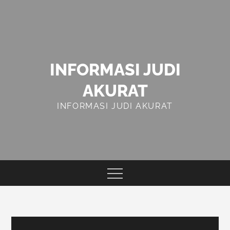
Skip
to
content
INFORMASI JUDI
AKURAT
INFORMASI JUDI AKURAT