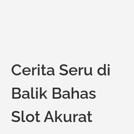
Cerita Seru di
Balik Bahas
Slot Akurat