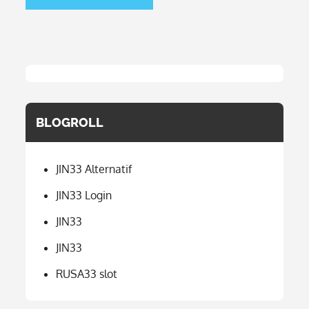
BLOGROLL
JIN33 Alternatif
JIN33 Login
JIN33
JIN33
RUSA33 slot