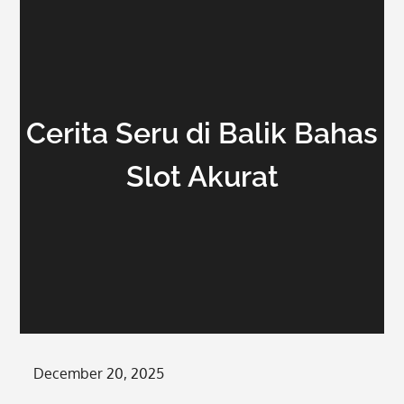
Cerita Seru di Balik Bahas
Slot Akurat
Posted
December 20, 2025
on