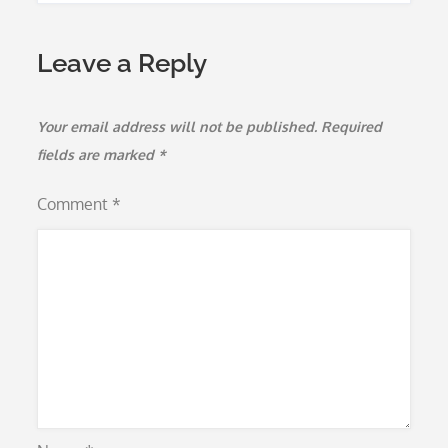
Leave a Reply
Your email address will not be published.
Required
fields are marked
*
Comment
*