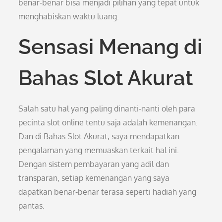
benar-benar bisa menjadi pilihan yang tepat untuk
menghabiskan waktu luang.
Sensasi Menang di
Bahas Slot Akurat
Salah satu hal yang paling dinanti-nanti oleh para
pecinta slot online tentu saja adalah kemenangan.
Dan di Bahas Slot Akurat, saya mendapatkan
pengalaman yang memuaskan terkait hal ini.
Dengan sistem pembayaran yang adil dan
transparan, setiap kemenangan yang saya
dapatkan benar-benar terasa seperti hadiah yang
pantas.