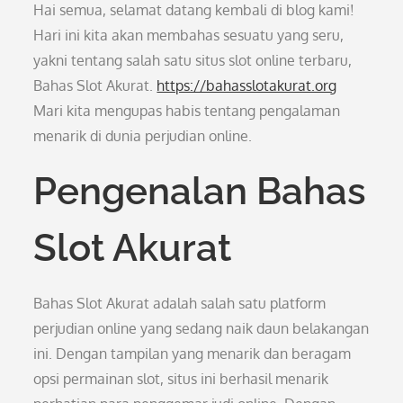
Hai semua, selamat datang kembali di blog kami!
Hari ini kita akan membahas sesuatu yang seru,
yakni tentang salah satu situs slot online terbaru,
Bahas Slot Akurat.
https://bahasslotakurat.org
Mari kita mengupas habis tentang pengalaman
menarik di dunia perjudian online.
Pengenalan Bahas
Slot Akurat
Bahas Slot Akurat adalah salah satu platform
perjudian online yang sedang naik daun belakangan
ini. Dengan tampilan yang menarik dan beragam
opsi permainan slot, situs ini berhasil menarik