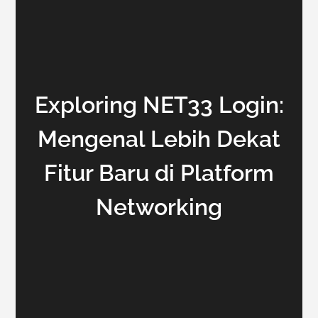
Exploring NET33 Login:
Mengenal Lebih Dekat
Fitur Baru di Platform
Networking