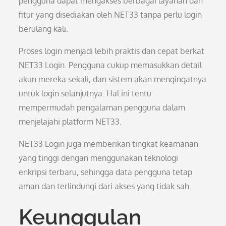
pengguna dapat mengakses berbagai layanan dan
fitur yang disediakan oleh NET33 tanpa perlu login
berulang kali.
Proses login menjadi lebih praktis dan cepat berkat
NET33 Login. Pengguna cukup memasukkan detail
akun mereka sekali, dan sistem akan mengingatnya
untuk login selanjutnya. Hal ini tentu
mempermudah pengalaman pengguna dalam
menjelajahi platform NET33.
NET33 Login juga memberikan tingkat keamanan
yang tinggi dengan menggunakan teknologi
enkripsi terbaru, sehingga data pengguna tetap
aman dan terlindungi dari akses yang tidak sah.
Keunggulan