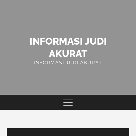
Skip
to
content
INFORMASI JUDI
AKURAT
INFORMASI JUDI AKURAT