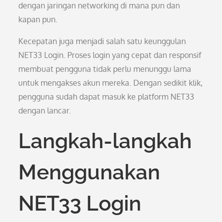
dengan jaringan networking di mana pun dan
kapan pun.
Kecepatan juga menjadi salah satu keunggulan
NET33 Login. Proses login yang cepat dan responsif
membuat pengguna tidak perlu menunggu lama
untuk mengakses akun mereka. Dengan sedikit klik,
pengguna sudah dapat masuk ke platform NET33
dengan lancar.
Langkah-langkah
Menggunakan
NET33 Login