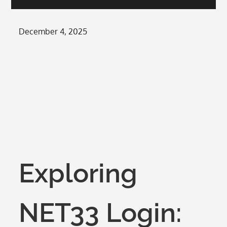
Posted
December 4, 2025
on
Exploring
NET33 Login: