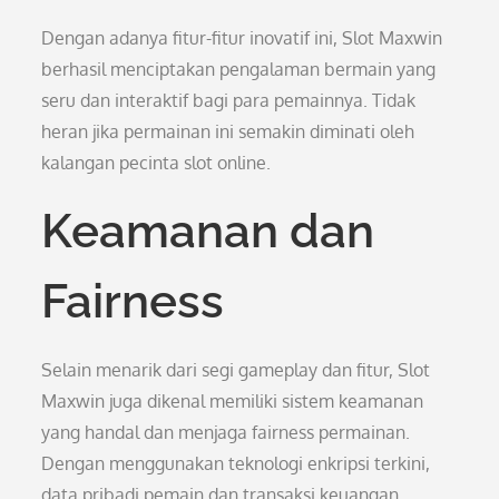
Dengan adanya fitur-fitur inovatif ini, Slot Maxwin
berhasil menciptakan pengalaman bermain yang
seru dan interaktif bagi para pemainnya. Tidak
heran jika permainan ini semakin diminati oleh
kalangan pecinta slot online.
Keamanan dan
Fairness
Selain menarik dari segi gameplay dan fitur, Slot
Maxwin juga dikenal memiliki sistem keamanan
yang handal dan menjaga fairness permainan.
Dengan menggunakan teknologi enkripsi terkini,
data pribadi pemain dan transaksi keuangan