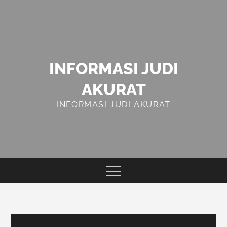
Skip
to
content
INFORMASI JUDI
AKURAT
INFORMASI JUDI AKURAT