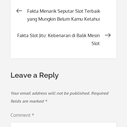
Post
Fakta Menarik Seputar Slot Terbaik
yang Mungkin Belum Kamu Ketahui
navigation
Fakta Slot Jitu: Kebenaran di Balik Mesin
Slot
Leave a Reply
Your email address will not be published.
Required
fields are marked
*
Comment
*