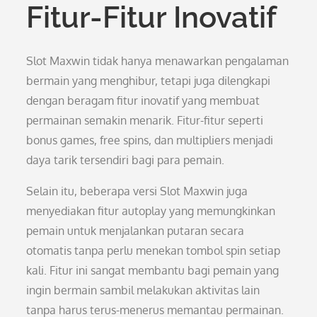
Fitur-Fitur Inovatif
Slot Maxwin tidak hanya menawarkan pengalaman
bermain yang menghibur, tetapi juga dilengkapi
dengan beragam fitur inovatif yang membuat
permainan semakin menarik. Fitur-fitur seperti
bonus games, free spins, dan multipliers menjadi
daya tarik tersendiri bagi para pemain.
Selain itu, beberapa versi Slot Maxwin juga
menyediakan fitur autoplay yang memungkinkan
pemain untuk menjalankan putaran secara
otomatis tanpa perlu menekan tombol spin setiap
kali. Fitur ini sangat membantu bagi pemain yang
ingin bermain sambil melakukan aktivitas lain
tanpa harus terus-menerus memantau permainan.