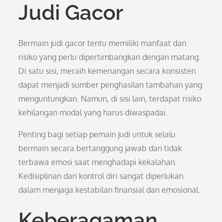
Judi Gacor
Bermain judi gacor tentu memiliki manfaat dan
risiko yang perlu dipertimbangkan dengan matang.
Di satu sisi, meraih kemenangan secara konsisten
dapat menjadi sumber penghasilan tambahan yang
menguntungkan. Namun, di sisi lain, terdapat risiko
kehilangan modal yang harus diwaspadai.
Penting bagi setiap pemain judi untuk selalu
bermain secara bertanggung jawab dan tidak
terbawa emosi saat menghadapi kekalahan.
Kedisiplinan dan kontrol diri sangat diperlukan
dalam menjaga kestabilan finansial dan emosional.
Keberagaman