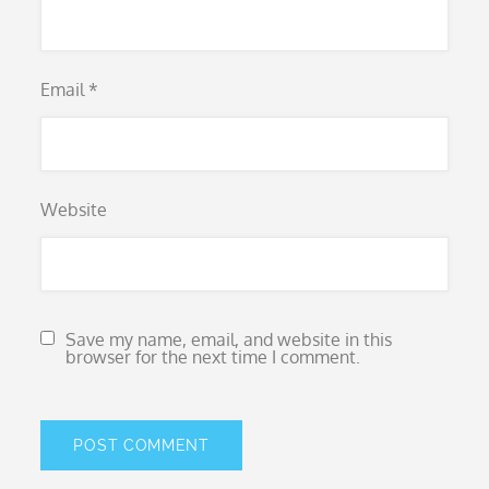
Email
*
Website
Save my name, email, and website in this
browser for the next time I comment.