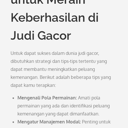
Keberhasilan di
Judi Gacor
Untuk dapat sukses dalam dunia judi gacor,
dibutuhkan strategi dan tips-tips tertentu yang
dapat membantu meningkatkan peluang
kemenangan. Berikut adalah beberapa tips yang
dapat kamu terapkan:
Mengenali Pola Permainan:
Amati pola
permainan yang ada dan identifikasi peluang
kemenangan yang dapat dimanfaatkan.
Mengatur Manajemen Modal:
Penting untuk