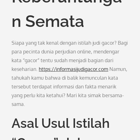
n Semata
Siapa yang tak kenal dengan istilah judi gacor? Bagi
para pecinta dunia perjudian online, mendengar
kata “gacor” tentu sudah menjadi bagian dari
keseharian.
https://informasijudigacor.com
Namun,
tahukah kamu bahwa di balik kemunculan kata
tersebut terdapat informasi dan fakta menarik
yang perlu kita ketahui? Mari kita simak bersama-
sama.
Asal Usul Istilah