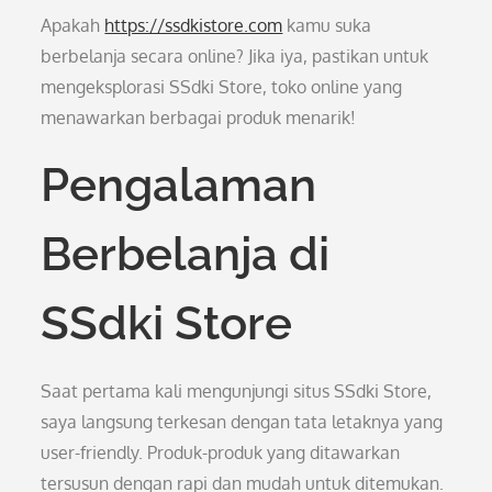
Apakah
https://ssdkistore.com
kamu suka
berbelanja secara online? Jika iya, pastikan untuk
mengeksplorasi SSdki Store, toko online yang
menawarkan berbagai produk menarik!
Pengalaman
Berbelanja di
SSdki Store
Saat pertama kali mengunjungi situs SSdki Store,
saya langsung terkesan dengan tata letaknya yang
user-friendly. Produk-produk yang ditawarkan
tersusun dengan rapi dan mudah untuk ditemukan.