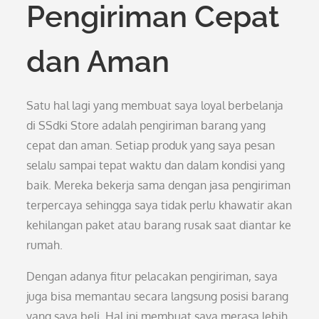
Pengiriman Cepat
dan Aman
Satu hal lagi yang membuat saya loyal berbelanja
di SSdki Store adalah pengiriman barang yang
cepat dan aman. Setiap produk yang saya pesan
selalu sampai tepat waktu dan dalam kondisi yang
baik. Mereka bekerja sama dengan jasa pengiriman
terpercaya sehingga saya tidak perlu khawatir akan
kehilangan paket atau barang rusak saat diantar ke
rumah.
Dengan adanya fitur pelacakan pengiriman, saya
juga bisa memantau secara langsung posisi barang
yang saya beli. Hal ini membuat saya merasa lebih