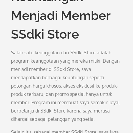
Menjadi Member
SSdki Store
Salah satu keunggulan dari SSdki Store adalah
program keanggotaan yang mereka miliki. Dengan
menjadi member di SSdki Store, saya
mendapatkan berbagai keuntungan seperti
potongan harga khusus, akses eksklusif ke produk-
produk terbaru, dan promo spesial hanya untuk
member. Program ini membuat saya semakin loyal
berbelanja di SSdki Store karena saya merasa
dihargai sebagai pelanggan yang setia.
Selain itu, sebagai member SSdki Store, saya juga