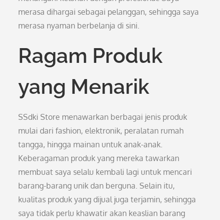
merasa dihargai sebagai pelanggan, sehingga saya
merasa nyaman berbelanja di sini.
Ragam Produk
yang Menarik
SSdki Store menawarkan berbagai jenis produk
mulai dari fashion, elektronik, peralatan rumah
tangga, hingga mainan untuk anak-anak.
Keberagaman produk yang mereka tawarkan
membuat saya selalu kembali lagi untuk mencari
barang-barang unik dan berguna. Selain itu,
kualitas produk yang dijual juga terjamin, sehingga
saya tidak perlu khawatir akan keaslian barang