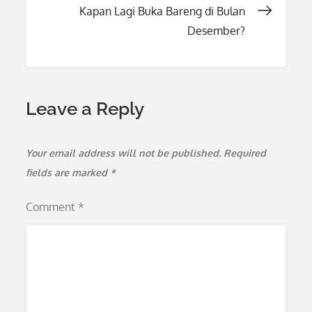
Kapan Lagi Buka Bareng di Bulan
Desember?
Leave a Reply
Your email address will not be published.
Required
fields are marked
*
Comment
*