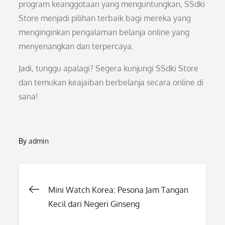
program keanggotaan yang menguntungkan, SSdki
Store menjadi pilihan terbaik bagi mereka yang
menginginkan pengalaman belanja online yang
menyenangkan dan terpercaya.
Jadi, tunggu apalagi? Segera kunjungi SSdki Store
dan temukan keajaiban berbelanja secara online di
sana!
By
admin
Post
Mini Watch Korea: Pesona Jam Tangan
Kecil dari Negeri Ginseng
navigation