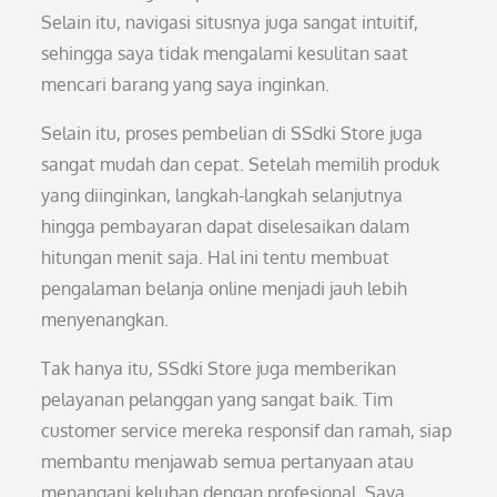
Selain itu, navigasi situsnya juga sangat intuitif,
sehingga saya tidak mengalami kesulitan saat
mencari barang yang saya inginkan.
Selain itu, proses pembelian di SSdki Store juga
sangat mudah dan cepat. Setelah memilih produk
yang diinginkan, langkah-langkah selanjutnya
hingga pembayaran dapat diselesaikan dalam
hitungan menit saja. Hal ini tentu membuat
pengalaman belanja online menjadi jauh lebih
menyenangkan.
Tak hanya itu, SSdki Store juga memberikan
pelayanan pelanggan yang sangat baik. Tim
customer service mereka responsif dan ramah, siap
membantu menjawab semua pertanyaan atau
menangani keluhan dengan profesional. Saya