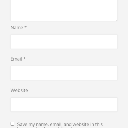
Name
*
Email
*
Website
Save my name, email, and website in this