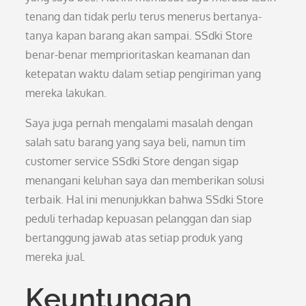
tenang dan tidak perlu terus menerus bertanya-
tanya kapan barang akan sampai. SSdki Store
benar-benar memprioritaskan keamanan dan
ketepatan waktu dalam setiap pengiriman yang
mereka lakukan.
Saya juga pernah mengalami masalah dengan
salah satu barang yang saya beli, namun tim
customer service SSdki Store dengan sigap
menangani keluhan saya dan memberikan solusi
terbaik. Hal ini menunjukkan bahwa SSdki Store
peduli terhadap kepuasan pelanggan dan siap
bertanggung jawab atas setiap produk yang
mereka jual.
Keuntungan