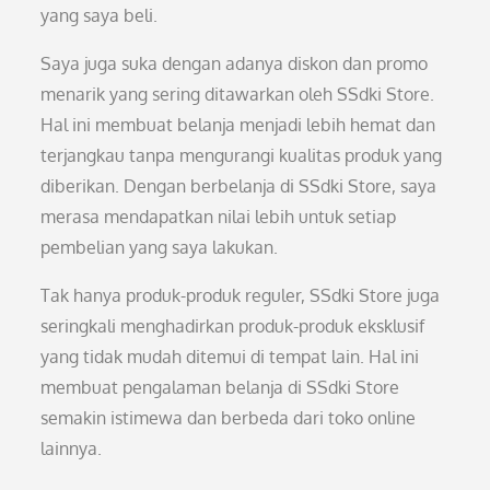
yang saya beli.
Saya juga suka dengan adanya diskon dan promo
menarik yang sering ditawarkan oleh SSdki Store.
Hal ini membuat belanja menjadi lebih hemat dan
terjangkau tanpa mengurangi kualitas produk yang
diberikan. Dengan berbelanja di SSdki Store, saya
merasa mendapatkan nilai lebih untuk setiap
pembelian yang saya lakukan.
Tak hanya produk-produk reguler, SSdki Store juga
seringkali menghadirkan produk-produk eksklusif
yang tidak mudah ditemui di tempat lain. Hal ini
membuat pengalaman belanja di SSdki Store
semakin istimewa dan berbeda dari toko online
lainnya.