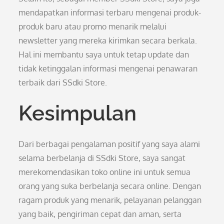
mendapatkan informasi terbaru mengenai produk-
produk baru atau promo menarik melalui
newsletter yang mereka kirimkan secara berkala.
Hal ini membantu saya untuk tetap update dan
tidak ketinggalan informasi mengenai penawaran
terbaik dari SSdki Store.
Kesimpulan
Dari berbagai pengalaman positif yang saya alami
selama berbelanja di SSdki Store, saya sangat
merekomendasikan toko online ini untuk semua
orang yang suka berbelanja secara online. Dengan
ragam produk yang menarik, pelayanan pelanggan
yang baik, pengiriman cepat dan aman, serta