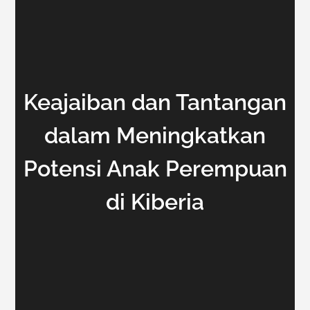
Keajaiban dan Tantangan
dalam Meningkatkan
Potensi Anak Perempuan
di Kiberia