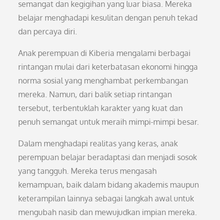
semangat dan kegigihan yang luar biasa. Mereka
belajar menghadapi kesulitan dengan penuh tekad
dan percaya diri.
Anak perempuan di Kiberia mengalami berbagai
rintangan mulai dari keterbatasan ekonomi hingga
norma sosial yang menghambat perkembangan
mereka. Namun, dari balik setiap rintangan
tersebut, terbentuklah karakter yang kuat dan
penuh semangat untuk meraih mimpi-mimpi besar.
Dalam menghadapi realitas yang keras, anak
perempuan belajar beradaptasi dan menjadi sosok
yang tangguh. Mereka terus mengasah
kemampuan, baik dalam bidang akademis maupun
keterampilan lainnya sebagai langkah awal untuk
mengubah nasib dan mewujudkan impian mereka.