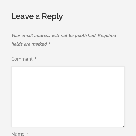
Leave a Reply
Your email address will not be published.
Required
fields are marked
*
Comment
*
Name
*