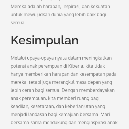
Mereka adalah harapan, inspirasi, dan kekuatan
untuk mewujudkan dunia yang lebih baik bagi
semua.
Kesimpulan
Melalui upaya-upaya nyata dalam meningkatkan
potensi anak perempuan di Kiberia, kita tidak
hanya memberikan harapan dan kesempatan pada
mereka, tetapi juga merangkul masa depan yang
lebih cerah bagi semua. Dengan memberdayakan
anak perempuan, kita memberi ruang bagi
keadilan, kesetaraan, dan keberlanjutan yang
menjadi landasan bagi kemajuan bersama. Mari
bersama-sama mendukung dan menginspirasi anak