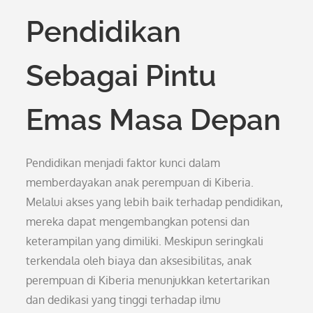
Pendidikan
Sebagai Pintu
Emas Masa Depan
Pendidikan menjadi faktor kunci dalam
memberdayakan anak perempuan di Kiberia.
Melalui akses yang lebih baik terhadap pendidikan,
mereka dapat mengembangkan potensi dan
keterampilan yang dimiliki. Meskipun seringkali
terkendala oleh biaya dan aksesibilitas, anak
perempuan di Kiberia menunjukkan ketertarikan
dan dedikasi yang tinggi terhadap ilmu