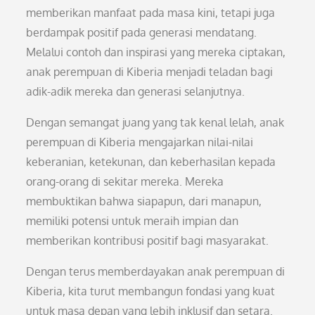
memberikan manfaat pada masa kini, tetapi juga
berdampak positif pada generasi mendatang.
Melalui contoh dan inspirasi yang mereka ciptakan,
anak perempuan di Kiberia menjadi teladan bagi
adik-adik mereka dan generasi selanjutnya.
Dengan semangat juang yang tak kenal lelah, anak
perempuan di Kiberia mengajarkan nilai-nilai
keberanian, ketekunan, dan keberhasilan kepada
orang-orang di sekitar mereka. Mereka
membuktikan bahwa siapapun, dari manapun,
memiliki potensi untuk meraih impian dan
memberikan kontribusi positif bagi masyarakat.
Dengan terus memberdayakan anak perempuan di
Kiberia, kita turut membangun fondasi yang kuat
untuk masa depan yang lebih inklusif dan setara.