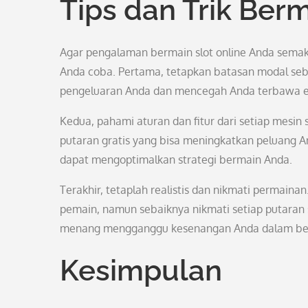
Tips dan Trik Berm
Agar pengalaman bermain slot online Anda semak
Anda coba. Pertama, tetapkan batasan modal seb
pengeluaran Anda dan mencegah Anda terbawa e
Kedua, pahami aturan dan fitur dari setiap mesin 
putaran gratis yang bisa meningkatkan peluang 
dapat mengoptimalkan strategi bermain Anda.
Terakhir, tetaplah realistis dan nikmati permai
pemain, namun sebaiknya nikmati setiap putaran 
menang mengganggu kesenangan Anda dalam be
Kesimpulan