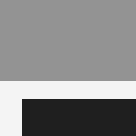
Skip
to
content