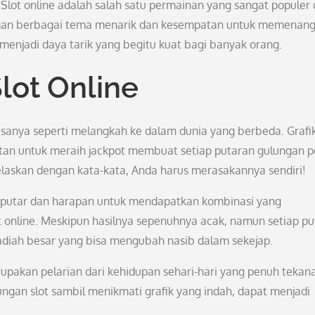
lot online adalah salah satu permainan yang sangat populer 
an berbagai tema menarik dan kesempatan untuk memenan
 menjadi daya tarik yang begitu kuat bagi banyak orang.
lot Online
asanya seperti melangkah ke dalam dunia yang berbeda. Grafi
atan untuk meraih jackpot membuat setiap putaran gulungan 
ijelaskan dengan kata-kata, Anda harus merasakannya sendiri!
rputar dan harapan untuk mendapatkan kombinasi yang
t online. Meskipun hasilnya sepenuhnya acak, namun setiap p
ah besar yang bisa mengubah nasib dalam sekejap.
rupakan pelarian dari kehidupan sehari-hari yang penuh tekan
ngan slot sambil menikmati grafik yang indah, dapat menjadi