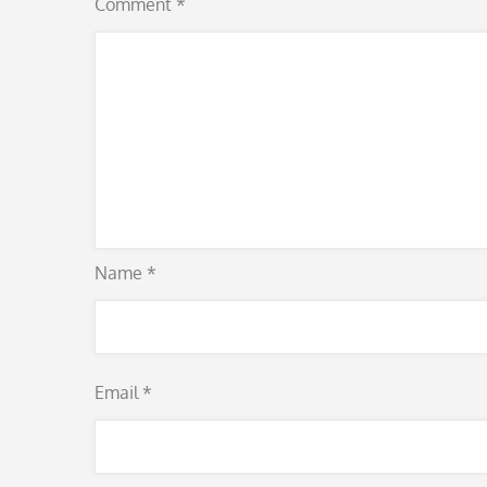
Comment
*
Name
*
Email
*