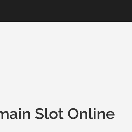
main Slot Online