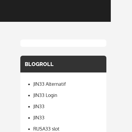
BLOGROLL
JIN33 Alternatif
JIN33 Login
JIN33
JIN33
RUSA33 slot