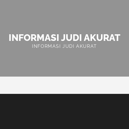
INFORMASI JUDI AKURAT
INFORMASI JUDI AKURAT