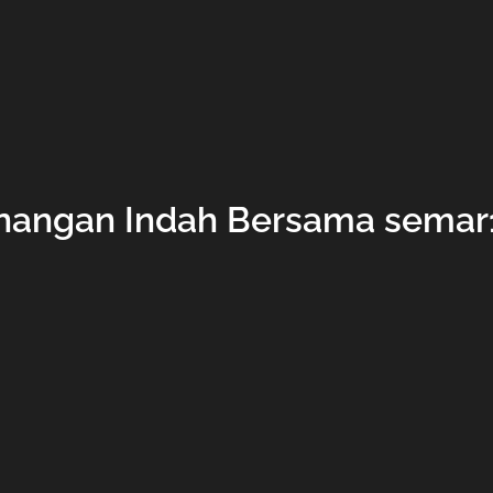
nangan Indah Bersama semar