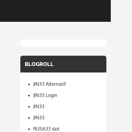
BLOGROLL
JIN33 Alternatif
JIN33 Login
JIN33
JIN33
RUSA33 slot