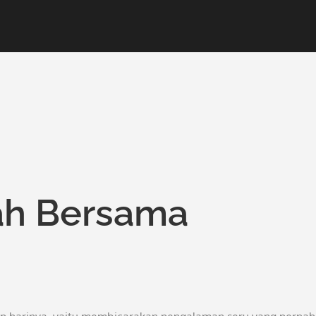
ah Bersama