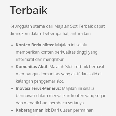
Terbaik
Keunggulan utama dari Majalah Slot Terbaik dapat
dirangkum dalam beberapa hal, antara lain:
Konten Berkualitas:
Majalah ini selalu
memberikan konten berkualitas tinggi yang
informatif dan menghibur.
Komunitas Aktif:
Majalah Slot Terbaik berhasil
membangun komunitas yang aktif dan solid di
kalangan penggemar slot.
Inovasi Terus-Menerus:
Majalah ini selalu
berinovasi dalam menyajikan konten yang segar
dan menarik bagi pembaca setianya.
Keberagaman Isi:
Dari ulasan permainan