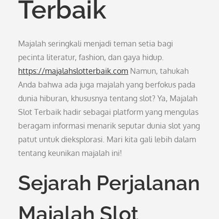
Terbaik
Majalah seringkali menjadi teman setia bagi
pecinta literatur, fashion, dan gaya hidup.
https://majalahslotterbaik.com
Namun, tahukah
Anda bahwa ada juga majalah yang berfokus pada
dunia hiburan, khususnya tentang slot? Ya, Majalah
Slot Terbaik hadir sebagai platform yang mengulas
beragam informasi menarik seputar dunia slot yang
patut untuk dieksplorasi. Mari kita gali lebih dalam
tentang keunikan majalah ini!
Sejarah Perjalanan
Majalah Slot