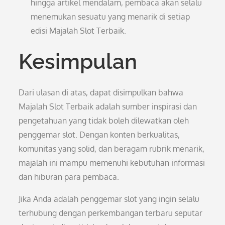
hingga artikel mendalam, pembaca akan selalu
menemukan sesuatu yang menarik di setiap
edisi Majalah Slot Terbaik.
Kesimpulan
Dari ulasan di atas, dapat disimpulkan bahwa
Majalah Slot Terbaik adalah sumber inspirasi dan
pengetahuan yang tidak boleh dilewatkan oleh
penggemar slot. Dengan konten berkualitas,
komunitas yang solid, dan beragam rubrik menarik,
majalah ini mampu memenuhi kebutuhan informasi
dan hiburan para pembaca.
Jika Anda adalah penggemar slot yang ingin selalu
terhubung dengan perkembangan terbaru seputar