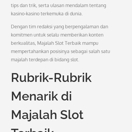
tips dan trik, serta ulasan mendalam tentang
kasino-kasino terkemuka di dunia.
Dengan tim redaksi yang berpengalaman dan
komitmen untuk selalu memberikan konten
berkualitas, Majalah Slot Terbaik mampu
mempertahankan posisinya sebagai salah satu
majalah terdepan di bidang slot.
Rubrik-Rubrik
Menarik di
Majalah Slot