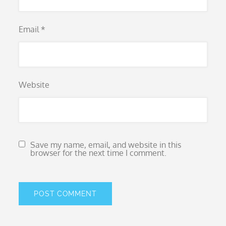
Email
*
Website
Save my name, email, and website in this
browser for the next time I comment.