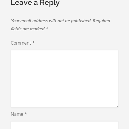
Leave a Reply
Your email address will not be published.
Required
fields are marked
*
Comment
*
Name
*