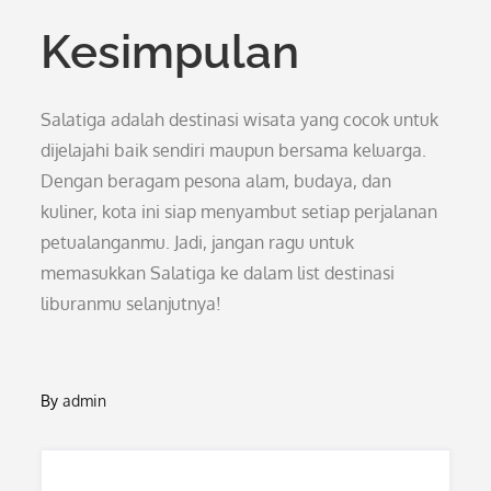
Kesimpulan
Salatiga adalah destinasi wisata yang cocok untuk
dijelajahi baik sendiri maupun bersama keluarga.
Dengan beragam pesona alam, budaya, dan
kuliner, kota ini siap menyambut setiap perjalanan
petualanganmu. Jadi, jangan ragu untuk
memasukkan Salatiga ke dalam list destinasi
liburanmu selanjutnya!
By
admin