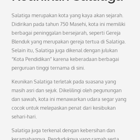
Salatiga merupakan kota yang kaya akan sejarah.
Didirikan pada tahun 750 Masehi, kota ini memiliki
berbagai peninggalan bersejarah, seperti Gereja
Blenduk yang merupakan gereja tertua di Salatiga.
Selain itu, Salatiga juga dikenal dengan julukan
“Kota Pendidikan” karena keberadaan berbagai
perguruan tinggi ternama di sini.
Keunikan Salatiga terletak pada suasana yang
masih asri dan sejuk. Dikelilingi oleh pegunungan
dan sawah, kota ini menawarkan udara segar yang
cocok untuk melepaskan penat dari kesibukan
sehari-hari.
Salatiga juga terkenal dengan kebersihan dan
keramahannya. Penduduknya yang ramah serta