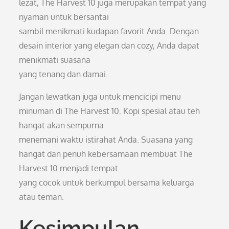
lezat, The Harvest 10 juga merupakan tempat yang
nyaman untuk bersantai
sambil menikmati kudapan favorit Anda. Dengan
desain interior yang elegan dan cozy, Anda dapat
menikmati suasana
yang tenang dan damai.
Jangan lewatkan juga untuk mencicipi menu
minuman di The Harvest 10. Kopi spesial atau teh
hangat akan sempurna
menemani waktu istirahat Anda. Suasana yang
hangat dan penuh kebersamaan membuat The
Harvest 10 menjadi tempat
yang cocok untuk berkumpul bersama keluarga
atau teman.
Kesimpulan