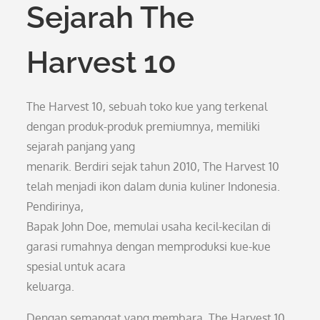
Sejarah The
Harvest 10
The Harvest 10, sebuah toko kue yang terkenal
dengan produk-produk premiumnya, memiliki
sejarah panjang yang
menarik. Berdiri sejak tahun 2010, The Harvest 10
telah menjadi ikon dalam dunia kuliner Indonesia.
Pendirinya,
Bapak John Doe, memulai usaha kecil-kecilan di
garasi rumahnya dengan memproduksi kue-kue
spesial untuk acara
keluarga.
Dengan semangat yang membara, The Harvest 10