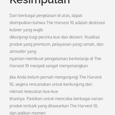
Dari berbagai penjelasan di atas, dapat
disimpulkan bahwa The Harvest 10 adalah destinasi
kuliner yang wajib
dikunjungi bagi pecinta kue dan dessert. Kualitas
produk yang premium, pelayanan yang ramah, dan
atmosfer yang
nyaman membuat pengalaman berbelanja di The
Harvest 10 menjadi sangat menyenangkan.
Jika Anda belum pernah mengunjungi The Harvest
10, segera rencanakan untuk berkunjung dan
nikmati kelezatan kue-kue
khasnya. Pastikan untuk mencoba berbagai varian
produk terbaik yang ditawarkan The Harvest 10,
dan jadikan momen