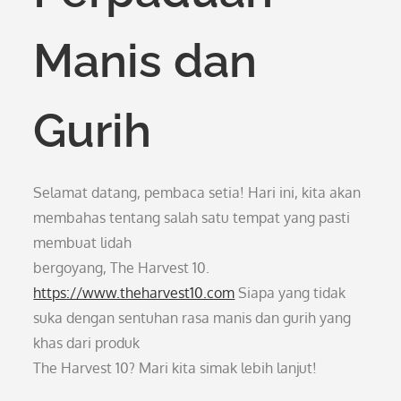
Manis dan
Gurih
Selamat datang, pembaca setia! Hari ini, kita akan
membahas tentang salah satu tempat yang pasti
membuat lidah
bergoyang, The Harvest 10.
https://www.theharvest10.com
Siapa yang tidak
suka dengan sentuhan rasa manis dan gurih yang
khas dari produk
The Harvest 10? Mari kita simak lebih lanjut!