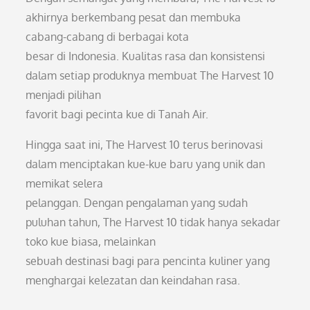
akhirnya berkembang pesat dan membuka
cabang-cabang di berbagai kota
besar di Indonesia. Kualitas rasa dan konsistensi
dalam setiap produknya membuat The Harvest 10
menjadi pilihan
favorit bagi pecinta kue di Tanah Air.
Hingga saat ini, The Harvest 10 terus berinovasi
dalam menciptakan kue-kue baru yang unik dan
memikat selera
pelanggan. Dengan pengalaman yang sudah
puluhan tahun, The Harvest 10 tidak hanya sekadar
toko kue biasa, melainkan
sebuah destinasi bagi para pencinta kuliner yang
menghargai kelezatan dan keindahan rasa.