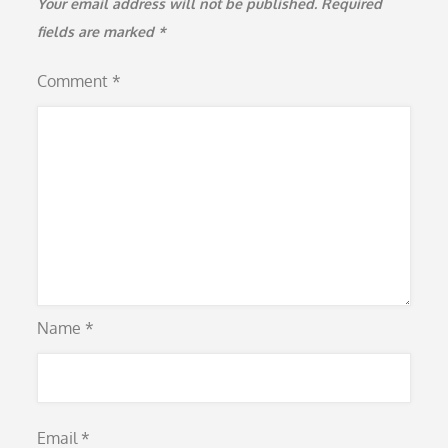
Your email address will not be published.
Required
fields are marked
*
Comment
*
Name
*
Email
*