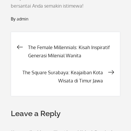
bersantai Anda semakin istimewa!
By
admin
Post
The Female Millennials: Kisah Inspiratif
Generasi Milenial Wanita
navigation
The Square Surabaya: Keajaiban Kota
Wisata di Timur Jawa
Leave a Reply