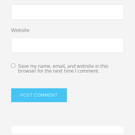
Website
Save my name, email, and website in this
browser for the next time I comment.