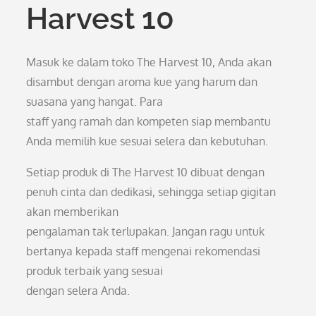
Harvest 10
Masuk ke dalam toko The Harvest 10, Anda akan
disambut dengan aroma kue yang harum dan
suasana yang hangat. Para
staff yang ramah dan kompeten siap membantu
Anda memilih kue sesuai selera dan kebutuhan.
Setiap produk di The Harvest 10 dibuat dengan
penuh cinta dan dedikasi, sehingga setiap gigitan
akan memberikan
pengalaman tak terlupakan. Jangan ragu untuk
bertanya kepada staff mengenai rekomendasi
produk terbaik yang sesuai
dengan selera Anda.