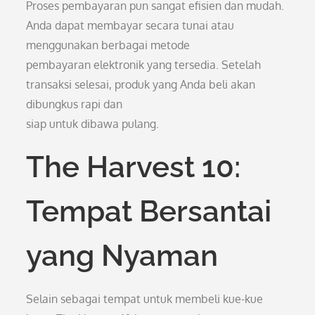
Proses pembayaran pun sangat efisien dan mudah.
Anda dapat membayar secara tunai atau
menggunakan berbagai metode
pembayaran elektronik yang tersedia. Setelah
transaksi selesai, produk yang Anda beli akan
dibungkus rapi dan
siap untuk dibawa pulang.
The Harvest 10:
Tempat Bersantai
yang Nyaman
Selain sebagai tempat untuk membeli kue-kue