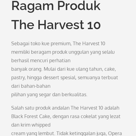
Ragam Produk
The Harvest 10
Sebagai toko kue premium, The Harvest 10
memiliki beragam produk unggulan yang selalu
berhasil mencuri perhatian
banyak orang. Mulai dari kue ulang tahun, cake,
pastry, hingga dessert spesial, semuanya terbuat
dari bahan-bahan
pilihan yang segar dan berkualitas.
Salah satu produk andalan The Harvest 10 adalah
Black Forest Cake, dengan rasa cokelat yang lezat
dan krim whipped
cream yang lembut. Tidak ketinggalan juga, Opera