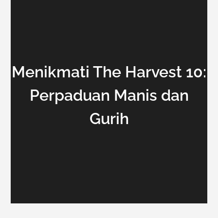
Menikmati The Harvest 10:
Perpaduan Manis dan
Gurih