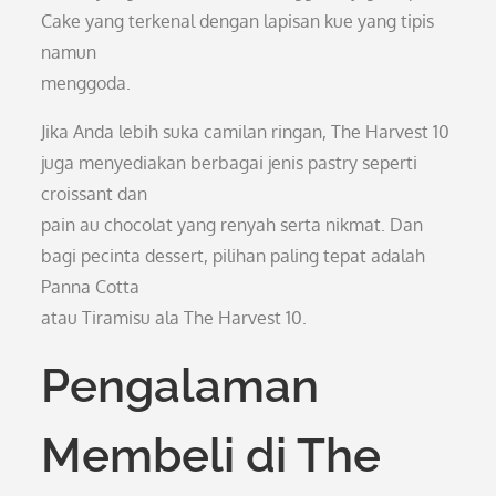
Cake yang terkenal dengan lapisan kue yang tipis
namun
menggoda.
Jika Anda lebih suka camilan ringan, The Harvest 10
juga menyediakan berbagai jenis pastry seperti
croissant dan
pain au chocolat yang renyah serta nikmat. Dan
bagi pecinta dessert, pilihan paling tepat adalah
Panna Cotta
atau Tiramisu ala The Harvest 10.
Pengalaman
Membeli di The