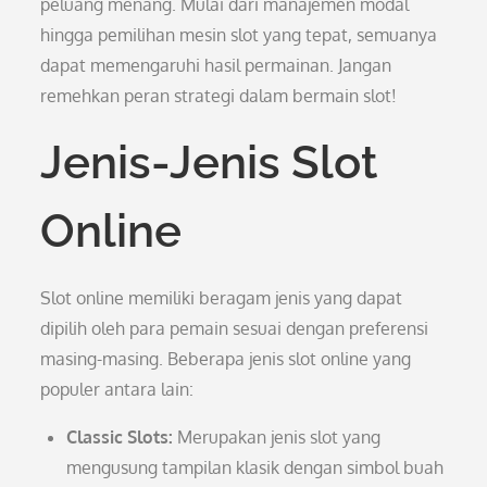
peluang menang. Mulai dari manajemen modal
hingga pemilihan mesin slot yang tepat, semuanya
dapat memengaruhi hasil permainan. Jangan
remehkan peran strategi dalam bermain slot!
Jenis-Jenis Slot
Online
Slot online memiliki beragam jenis yang dapat
dipilih oleh para pemain sesuai dengan preferensi
masing-masing. Beberapa jenis slot online yang
populer antara lain:
Classic Slots:
Merupakan jenis slot yang
mengusung tampilan klasik dengan simbol buah