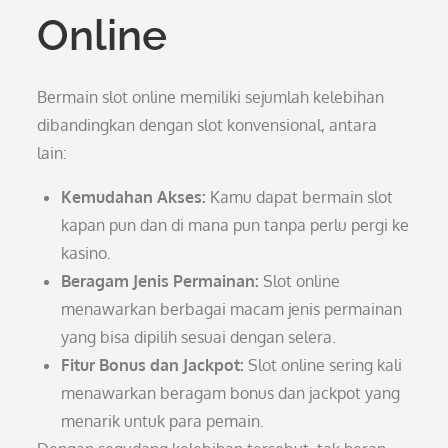
Online
Bermain slot online memiliki sejumlah kelebihan
dibandingkan dengan slot konvensional, antara
lain:
Kemudahan Akses:
Kamu dapat bermain slot
kapan pun dan di mana pun tanpa perlu pergi ke
kasino.
Beragam Jenis Permainan:
Slot online
menawarkan berbagai macam jenis permainan
yang bisa dipilih sesuai dengan selera.
Fitur Bonus dan Jackpot:
Slot online sering kali
menawarkan beragam bonus dan jackpot yang
menarik untuk para pemain.