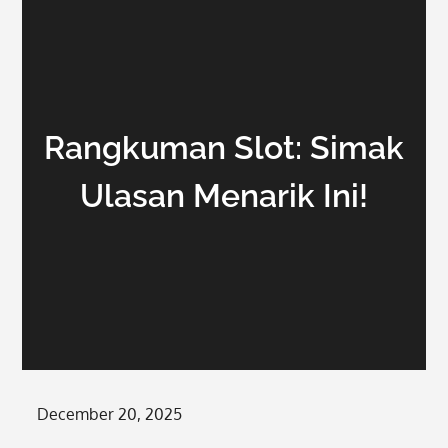
Rangkuman Slot: Simak
Ulasan Menarik Ini!
Posted
December 20, 2025
on