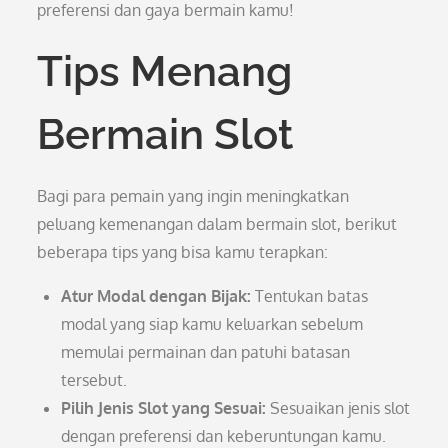
preferensi dan gaya bermain kamu!
Tips Menang
Bermain Slot
Bagi para pemain yang ingin meningkatkan
peluang kemenangan dalam bermain slot, berikut
beberapa tips yang bisa kamu terapkan:
Atur Modal dengan Bijak:
Tentukan batas
modal yang siap kamu keluarkan sebelum
memulai permainan dan patuhi batasan
tersebut.
Pilih Jenis Slot yang Sesuai:
Sesuaikan jenis slot
dengan preferensi dan keberuntungan kamu.