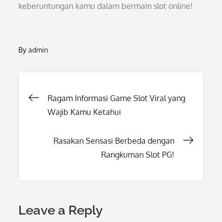
keberuntungan kamu dalam bermain slot online!
By
admin
Post
Ragam Informasi Game Slot Viral yang
Wajib Kamu Ketahui
navigation
Rasakan Sensasi Berbeda dengan
Rangkuman Slot PG!
Leave a Reply