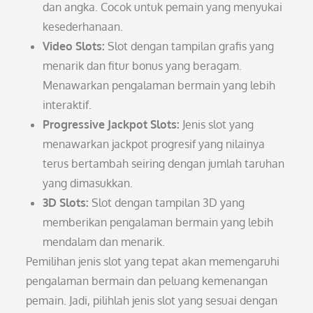
dan angka. Cocok untuk pemain yang menyukai
kesederhanaan.
Video Slots:
Slot dengan tampilan grafis yang
menarik dan fitur bonus yang beragam.
Menawarkan pengalaman bermain yang lebih
interaktif.
Progressive Jackpot Slots:
Jenis slot yang
menawarkan jackpot progresif yang nilainya
terus bertambah seiring dengan jumlah taruhan
yang dimasukkan.
3D Slots:
Slot dengan tampilan 3D yang
memberikan pengalaman bermain yang lebih
mendalam dan menarik.
Pemilihan jenis slot yang tepat akan memengaruhi
pengalaman bermain dan peluang kemenangan
pemain. Jadi, pilihlah jenis slot yang sesuai dengan