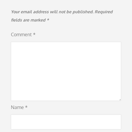
Your email address will not be published.
Required
fields are marked
*
Comment
*
Name
*