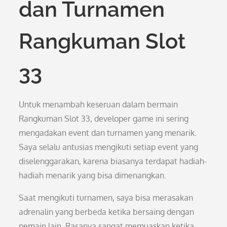
dan Turnamen
Rangkuman Slot
33
Untuk menambah keseruan dalam bermain
Rangkuman Slot 33, developer game ini sering
mengadakan event dan turnamen yang menarik.
Saya selalu antusias mengikuti setiap event yang
diselenggarakan, karena biasanya terdapat hadiah-
hadiah menarik yang bisa dimenangkan.
Saat mengikuti turnamen, saya bisa merasakan
adrenalin yang berbeda ketika bersaing dengan
pemain lain. Rasanya sangat memuaskan ketika