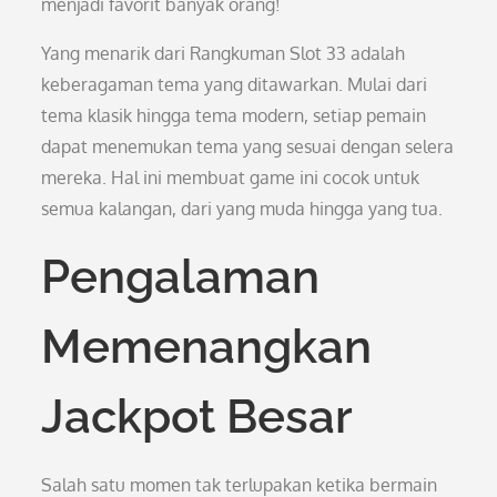
menjadi favorit banyak orang!
Yang menarik dari Rangkuman Slot 33 adalah
keberagaman tema yang ditawarkan. Mulai dari
tema klasik hingga tema modern, setiap pemain
dapat menemukan tema yang sesuai dengan selera
mereka. Hal ini membuat game ini cocok untuk
semua kalangan, dari yang muda hingga yang tua.
Pengalaman
Memenangkan
Jackpot Besar
Salah satu momen tak terlupakan ketika bermain