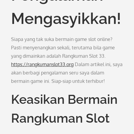
Mengasyikkan!
Siapa yang tak suka bermain game slot online?
Pasti menyenangkan sekali, terutama bila game
yang dimainkan adalah Rangkuman Slot 33.
https://rangkumanslot33.org
Dalam artikel ini, saya
akan berbagi pengalaman seru saya dalam
bermain game ini. Siap-siap untuk terhibur!
Keasikan Bermain
Rangkuman Slot