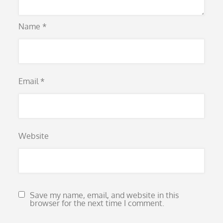
Name
*
Email
*
Website
Save my name, email, and website in this
browser for the next time I comment.