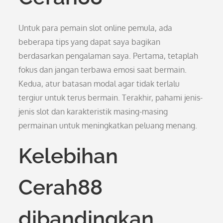
Untuk para pemain slot online pemula, ada
beberapa tips yang dapat saya bagikan
berdasarkan pengalaman saya. Pertama, tetaplah
fokus dan jangan terbawa emosi saat bermain.
Kedua, atur batasan modal agar tidak terlalu
tergiur untuk terus bermain. Terakhir, pahami jenis-
jenis slot dan karakteristik masing-masing
permainan untuk meningkatkan peluang menang.
Kelebihan
Cerah88
dibandingkan