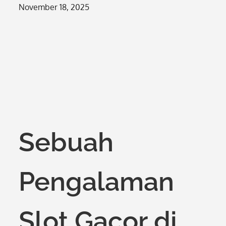
Posted
November 18, 2025
on
Sebuah
Pengalaman
Slot Gacor di