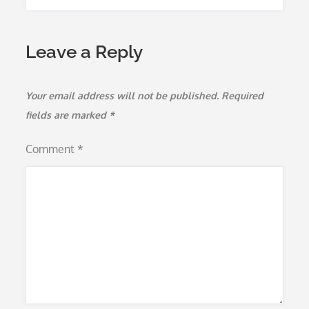
Leave a Reply
Your email address will not be published.
Required
fields are marked
*
Comment
*