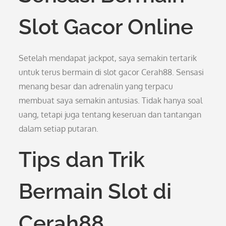
Slot Gacor Online
Setelah mendapat jackpot, saya semakin tertarik
untuk terus bermain di slot gacor Cerah88. Sensasi
menang besar dan adrenalin yang terpacu
membuat saya semakin antusias. Tidak hanya soal
uang, tetapi juga tentang keseruan dan tantangan
dalam setiap putaran.
Tips dan Trik
Bermain Slot di
Cerah88