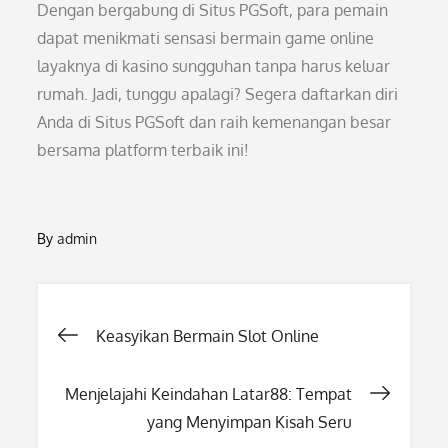
Dengan bergabung di Situs PGSoft, para pemain
dapat menikmati sensasi bermain game online
layaknya di kasino sungguhan tanpa harus keluar
rumah. Jadi, tunggu apalagi? Segera daftarkan diri
Anda di Situs PGSoft dan raih kemenangan besar
bersama platform terbaik ini!
By
admin
Post
Keasyikan Bermain Slot Online
navigation
Menjelajahi Keindahan Latar88: Tempat
yang Menyimpan Kisah Seru