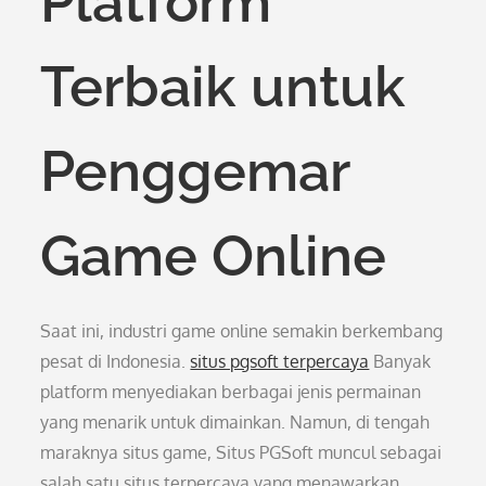
Platform
Terbaik untuk
Penggemar
Game Online
Saat ini, industri game online semakin berkembang
pesat di Indonesia.
situs pgsoft terpercaya
Banyak
platform menyediakan berbagai jenis permainan
yang menarik untuk dimainkan. Namun, di tengah
maraknya situs game, Situs PGSoft muncul sebagai
salah satu situs terpercaya yang menawarkan