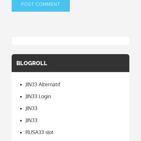
BLOGROLL
JIN33 Alternatif
JIN33 Login
JIN33
JIN33
RUSA33 slot