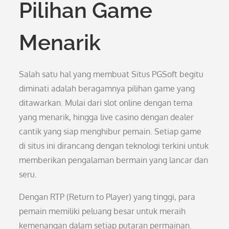
Pilihan Game
Menarik
Salah satu hal yang membuat Situs PGSoft begitu
diminati adalah beragamnya pilihan game yang
ditawarkan. Mulai dari slot online dengan tema
yang menarik, hingga live casino dengan dealer
cantik yang siap menghibur pemain. Setiap game
di situs ini dirancang dengan teknologi terkini untuk
memberikan pengalaman bermain yang lancar dan
seru.
Dengan RTP (Return to Player) yang tinggi, para
pemain memiliki peluang besar untuk meraih
kemenangan dalam setiap putaran permainan.