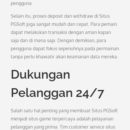
pengguna.
Selain itu, proses deposit dan withdraw di Situs
PGSoft juga sangat mudah dan cepat. Para pemain
dapat melakukan transaksi dengan aman kapan
saja dan di mana saja. Dengan demikian, para
pengguna dapat fokus sepenuhnya pada permainan
tanpa perlu khawatir akan keamanan data mereka.
Dukungan
Pelanggan 24/7
Salah satu hal penting yang membuat Situs PGSoft
menjadi situs game terpercaya adalah pelayanan
pelanggan yang prima. Tim customer service situs