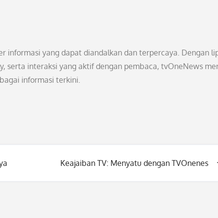
informasi yang dapat diandalkan dan terpercaya. Dengan li
ly, serta interaksi yang aktif dengan pembaca, tvOneNews men
agai informasi terkini.
ya
Keajaiban TV: Menyatu dengan TVOnenes