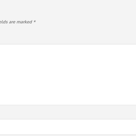
ields are marked
*