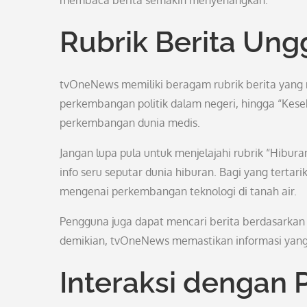
membaca berita semakin menyenangkan.
Rubrik Berita Ung
tvOneNews memiliki beragam rubrik berita yang me
perkembangan politik dalam negeri, hingga “Kese
perkembangan dunia medis.
Jangan lupa pula untuk menjelajahi rubrik “Hibura
info seru seputar dunia hiburan. Bagi yang tertar
mengenai perkembangan teknologi di tanah air.
Pengguna juga dapat mencari berita berdasarkan t
demikian, tvOneNews memastikan informasi yang 
Interaksi dengan