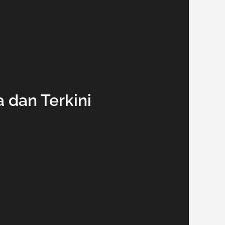
 dan Terkini